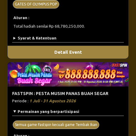
GATES OF OLYMPUS POP
Aturan :
Total hadiah senilai Rp 68,780,250,000.
Syarat & Ketentuan
Detail Event
FASTSPIN : PESTA MUSIM PANAS BUAH SEGAR
Periode :
1 Juli - 31 Agustus 2026
Permainan yang berpartisipasi
Semua game Fastspin kecuali game Tembak Ikan
Aturan :