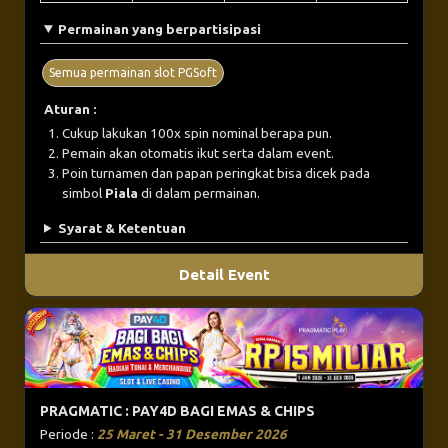
Permainan yang berpartisipasi
Semua permainan slot PGSoft
Aturan :
Cukup lakukan 100x spin nominal berapa pun.
Pemain akan otomatis ikut serta dalam event.
Poin turnamen dan papan peringkat bisa dicek pada
simbol
Piala
di dalam permainan.
Syarat & Ketentuan
Detail Event
PRAGMATIC : PAY4D BAGI EMAS & CHIPS
Periode :
25 Maret - 31 Desember 2026