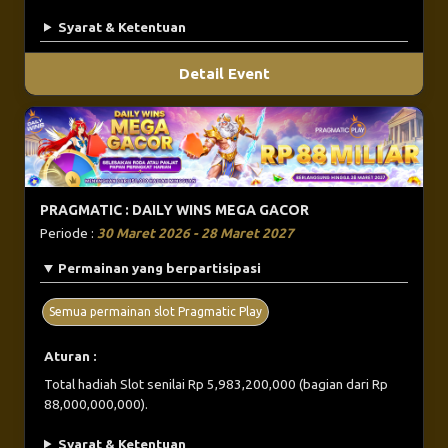
Syarat & Ketentuan
Detail Event
PRAGMATIC : DAILY WINS MEGA GACOR
Periode :
30 Maret 2026 - 28 Maret 2027
Permainan yang berpartisipasi
Semua permainan slot Pragmatic Play
Aturan :
Total hadiah Slot senilai Rp 5,983,200,000 (bagian dari Rp
88,000,000,000).
Syarat & Ketentuan