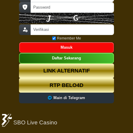
Remember Me
Masuk
Daftar Sekarang
LINK ALTERNATIF
RTP BELO4D
Main di Telegram
SBO Live Casino