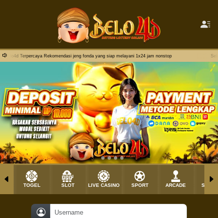
lo4d Terpercaya Rekomendasi jeng fonda yang siap melayani 1x24 jam nonstop
Selamat 
TOGEL
SLOT
LIVE CASINO
SPORT
ARCADE
SABU