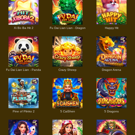
Xi Bo Ba Hit 2
Fu Dai Lian Lian - Dragon
Happy Hit
Fu Dai Lian Lian - Panda
Crazy Sheep
Dragon Arena
Pine of Plinko 2
5 CaiShen
5 Dragons