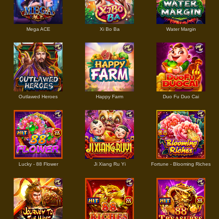
Mega ACE
Xi Bo Ba
Water Margin
Outlawed Heroes
Happy Farm
Duo Fu Duo Cai
Lucky - 88 Flower
Ji Xiang Ru Yi
Fortune - Blooming Riches