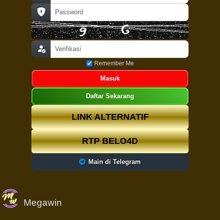
Remember Me
Masuk
Daftar Sekarang
LINK ALTERNATIF
RTP BELO4D
Main di Telegram
Megawin