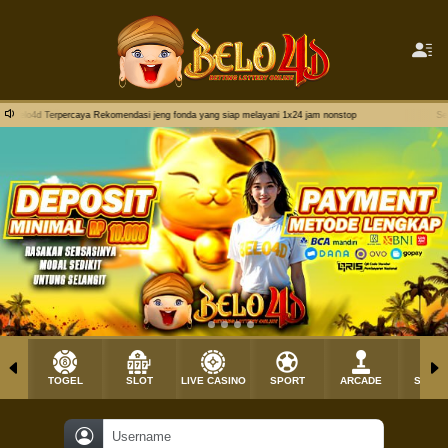
uo****fm Berhasil Withdraw Rp 6.376.000,00
Terpercaya Rekomendasi jeng fonda yang siap melayani 1x24 jam nonstop
Selamat Datan
TOGEL
SLOT
LIVE CASINO
SPORT
ARCADE
SABU