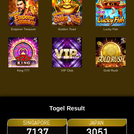
Emperor Treasure
Golden Toad
Lucky Fish
King-777
VIP Club
Gold Rush
Togel Result
SINGAPORE
JAPAN
7137
3051