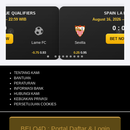
SPAIN LA LIGA
August 16, 2026 — 02:30 WIB
0 : 0
Previous
Next
BET NOW
Sevilla
Rayo Vallecano
0.25
0.95
-0.25
0.95
TENTANG KAMI
BANTUAN
PERATURAN
INFORMASI BANK
HUBUNGI KAMI
KEBIJAKAN PRIVASI
PERSETUJUAN COOKIES
BELO4D : Portal Daftar & Login