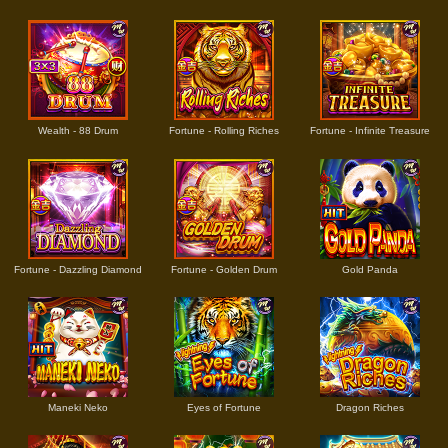
Wealth - 88 Drum
Fortune - Rolling Riches
Fortune - Infinite Treasure
Fortune - Dazzling Diamond
Fortune - Golden Drum
Gold Panda
Maneki Neko
Eyes of Fortune
Dragon Riches