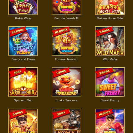
Poker Ways
Fortune Jewels III
Golden Horse Ride
Frosty and Flamy
Fortune Jewels II
Wild Mafia
Spin and Win
Snake Treasure
Sweet Frenzy
Nezha
Roma
Boxing Fury