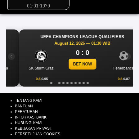
UEFA CHAMPIONS LEAGUE QUALIFIERS
August 12, 2026 — 01:30 WIB
0 : 0
Previous
Next
BET NOW
SK Sturm Graz
Fenerbahce
-0.5
0.95
0.5
0.87
TENTANG KAMI
BANTUAN
PERATURAN
INFORMASI BANK
HUBUNGI KAMI
KEBIJAKAN PRIVASI
PERSETUJUAN COOKIES