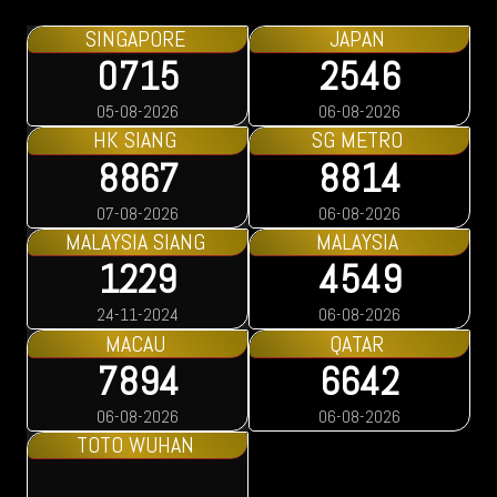
0715
2546
05-08-2026
06-08-2026
HK SIANG
SG METRO
8867
8814
07-08-2026
06-08-2026
MALAYSIA SIANG
MALAYSIA
1229
4549
24-11-2024
06-08-2026
MACAU
QATAR
7894
6642
06-08-2026
06-08-2026
TOTO WUHAN
01-01-1970