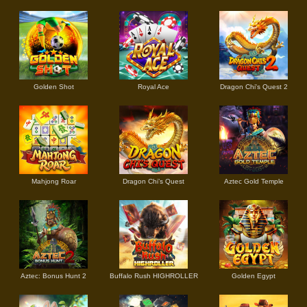
Golden Shot
Royal Ace
Dragon Chi's Quest 2
Mahjong Roar
Dragon Chi’s Quest
Aztec Gold Temple
Aztec: Bonus Hunt 2
Buffalo Rush HIGHROLLER
Golden Egypt