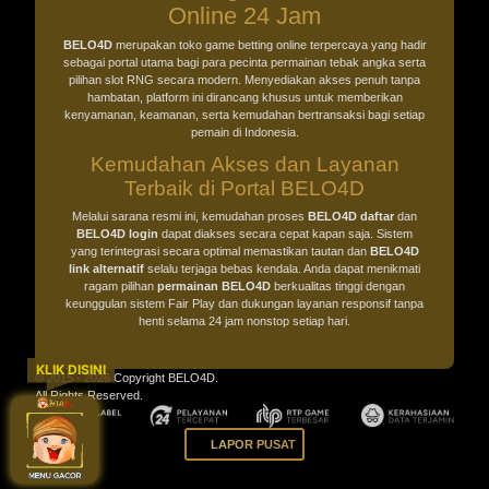
pilihan slot RNG secara modern. Menyediakan akses penuh tanpa
hambatan, platform ini dirancang khusus untuk memberikan
kenyamanan, keamanan, serta kemudahan bertransaksi bagi setiap
pemain di Indonesia.
Kemudahan Akses dan Layanan
Terbaik di Portal BELO4D
Melalui sarana resmi ini, kemudahan proses
BELO4D daftar
dan
BELO4D login
dapat diakses secara cepat kapan saja. Sistem
yang terintegrasi secara optimal memastikan tautan dan
BELO4D
link alternatif
selalu terjaga bebas kendala. Anda dapat menikmati
ragam pilihan
permainan BELO4D
berkualitas tinggi dengan
keunggulan sistem Fair Play dan dukungan layanan responsif tanpa
henti selama 24 jam nonstop setiap hari.
© 2015 - 2026 Copyright BELO4D.
All Rights Reserved.
KLIK DISINI
LAPOR PUSAT