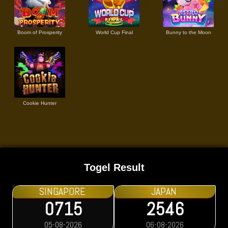
Boom of Prosperity
World Cup Final
Bunny to the Moon
Cookie Hunter
Togel Result
SINGAPORE
JAPAN
0715
2546
05-08-2026
06-08-2026
HK SIANG
SG METRO
9220
8814